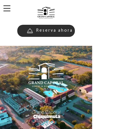
Reserva ahora